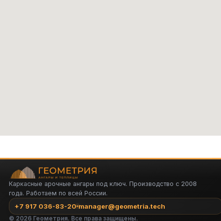
Каркасные арочные ангары под ключ. Производство с 2008
года. Работаем по всей России.
+7 917 036-83-20
manager@geometria.tech
©
2026
Геометрия. Все права защищены.