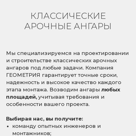
КЛАССИЧЕСКИЕ
АРОЧНЫЕ АНГАРЫ
Мы специализируемся на проектировании
и строительстве классических арочных
ангаров под любые задачи. Компания
ГЕОМЕТРИЯ гарантирует точные сроки,
надежность и высокое качество каждого
этапа монтажа. Возводим ангары
любых
площадей,
учитывая требования и
особенности вашего проекта.
Выбирая нас, вы получите:
команду опытных инженеров и
монтажников;