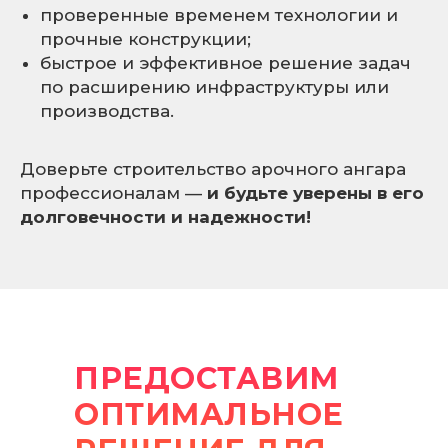
проверенные временем технологии и
прочные конструкции;
быстрое и эффективное решение задач
по расширению инфраструктуры или
производства.
Доверьте строительство арочного ангара
профессионалам —
и будьте уверены в его
долговечности и надежности!
ПРЕДОСТАВИМ
ОПТИМАЛЬНОЕ