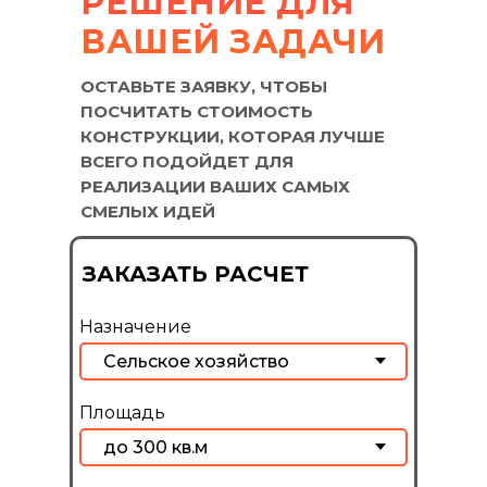
РЕШЕНИЕ ДЛЯ
ВАШЕЙ ЗАДАЧИ
ОСТАВЬТЕ ЗАЯВКУ, ЧТОБЫ
ПОСЧИТАТЬ СТОИМОСТЬ
КОНСТРУКЦИИ, КОТОРАЯ ЛУЧШЕ
ВСЕГО ПОДОЙДЕТ ДЛЯ
РЕАЛИЗАЦИИ ВАШИХ САМЫХ
СМЕЛЫХ ИДЕЙ
ЗАКАЗАТЬ РАСЧЕТ
Назначение
Площадь