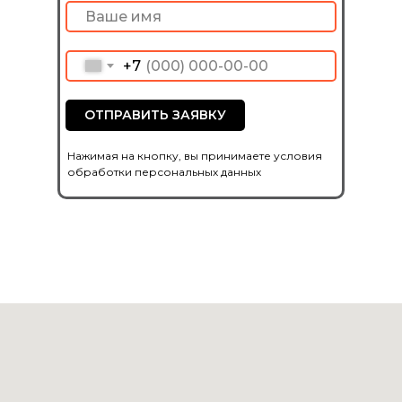
+7
ОТПРАВИТЬ ЗАЯВКУ
Нажимая на кнопку, вы принимаете условия
обработки персональных данных